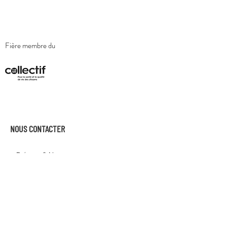
Fière membre du
NOUS CONTACTER