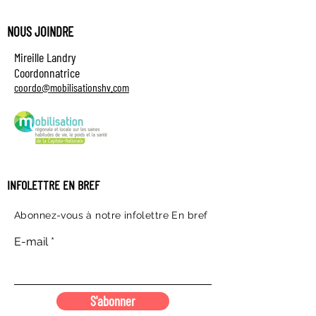
NOUS JOINDRE
Mireille Landry
Coordonnatrice
coordo@mobilisationshv.com
INFOLETTRE EN BREF
Abonnez-vous à notre infolettre En bref
E-mail
S'abonner