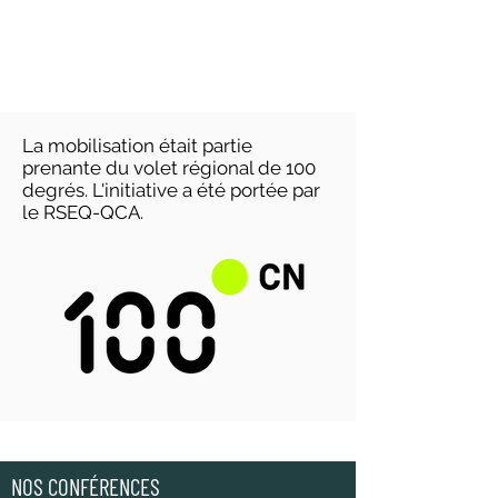
La mobilisation était partie
prenante du volet régional de 100
degrés. L'initiative a été portée par
le RSEQ-QCA.
NOS CONFÉRENCES