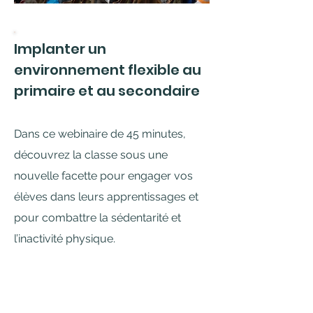
Implanter un
environnement flexible au
primaire et au secondaire
Dans ce webinaire de 45 minutes,
découvrez la classe sous une
nouvelle facette pour engager vos
élèves dans leurs apprentissages et
pour combattre la sédentarité et
l’inactivité physique.