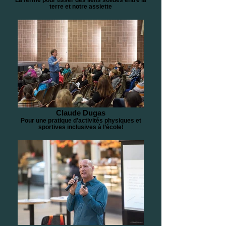
terre et notre assiette
Claude Dugas
Pour une pratique d’activités physiques et
sportives inclusives à l’école!