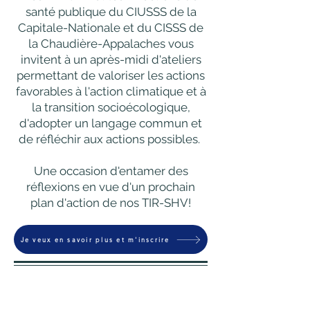
santé publique du CIUSSS de la
Capitale-Nationale et du CISSS de
la Chaudière-Appalaches vous
invitent à un après-midi d'ateliers
permettant de valoriser les actions
favorables à l'action climatique et à
la transition socioécologique,
d'adopter un langage commun et
de réfléchir aux actions possibles.
Une occasion d'entamer des
réflexions en vue d'un prochain
plan d'action de nos TIR-SHV!
Je veux en savoir plus et m'inscrire