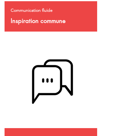
Communication fluide
Inspiration commune