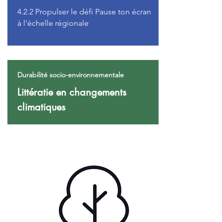
4.2.2 Propulser le défi Pause ton écran
à l'échelle régionale
Durabilité socio-environnementale
Littératie en changements
climatiques