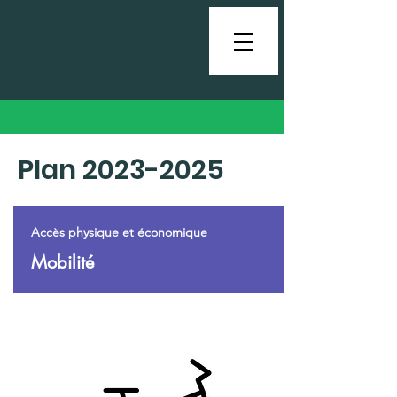
Plan
2023-2025
Accès physique et économique
Mobilité