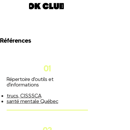
Références
01
Répertoire d'outils et
d'informations
trucs, CISSSCA
santé mentale Québec