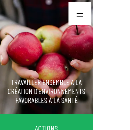
TRAVAILLER ENSEMBLE À LA
CRÉATION D'ENVIRONNEMENTS
FAVORABLES À LA SANTÉ
ACTIONS