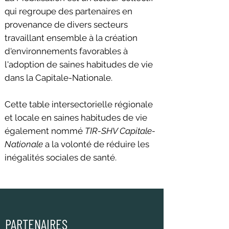
qui regroupe des partenaires en
provenance de divers secteurs
travaillant ensemble à la création
d'environnements favorables à
l'adoption de saines habitudes de vie
dans la Capitale-Nationale.
Cette table intersectorielle régionale
et locale en saines habitudes de vie
également nommé
TIR-SHV Capitale-
Nationale
a la volonté de réduire les
inégalités sociales de santé.
PARTENAIRES