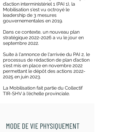
d’action interministériel 1 (PAI 1), la
Mobilisation s'est vu octroyé le
leadership de 3 mesures
gouvernementales en 2019.
Dans ce contexte, un nouveau plan
stratégique
2022-2026
a vu le jour en
septembre 2022.
Suite à l'annonce de l'arrivée du PAI 2, le
processus de rédaction de plan d’action
s'est mis en place en novembre 2022
permettant le dépôt des actions
2022-
2025
en juin 2023.
La Mobilisation fait partie du
Collectif
TIR-SHV
à l'échelle provinciale.
MODE DE VIE PHYSIQUEMENT