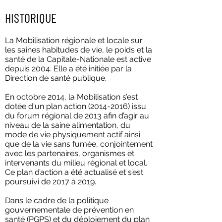
HISTORIQUE
La Mobilisation régionale et locale sur
les saines habitudes de vie, le poids et la
santé de la Capitale-Nationale est active
depuis 2004. Elle a été initiée par la
Direction de santé publique.
En octobre 2014, la Mobilisation s’est
dotée d'un plan action
(2014-2016)
issu
du forum régional de 2013 afin d’agir au
niveau de la saine alimentation, du
mode de vie physiquement actif ainsi
que de la vie sans fumée, conjointement
avec les partenaires, organismes et
intervenants du milieu régional et local.
Ce plan d’action a été actualisé et s’est
poursuivi de 2017 à 2019.
Dans le cadre de la politique
gouvernementale de prévention en
santé (PGPS) et du déploiement du plan