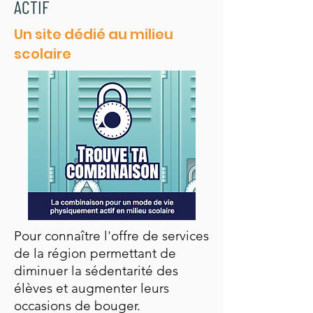
ACTIF
Un site dédié au milieu
scolaire
Pour connaître l'offre de services
de la région permettant de
diminuer la sédentarité des
élèves et augmenter leurs
occasions de bouger.