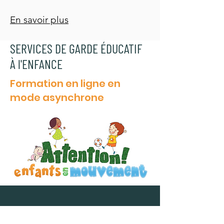
En savoir plus
SERVICES DE GARDE ÉDUCATIF
À l'ENFANCE
Formation en ligne en
mode asynchrone